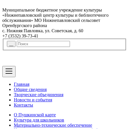
Муниципальное бюджетное учреждение культуры
«Нижнепавловский центр культуры и библиотечного
обслуживания» МО Нижнепавловский сельсовет
Оренбургского района
с. Нижняя Павловка, ул. Советская, д. 60
+7 (3532) 39-73-41
Главная
Общие сведения
Творческие объединения
Новости и события
Контакты
О Пушкинской карте
Культура для школьников
Материально-технические обеспечение