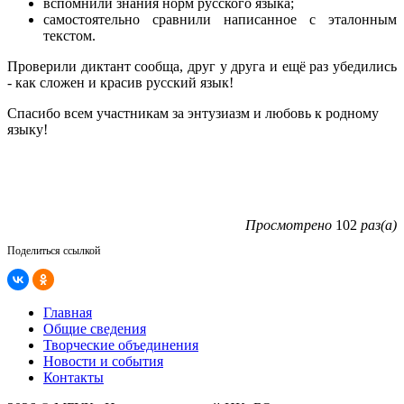
вспомнили знания норм русского языка;
самостоятельно сравнили написанное с эталонным
текстом.
Проверили диктант сообща, друг у друга и ещё раз убедились
- как сложен и красив русский язык!
Спасибо всем участникам за энтузиазм и любовь к родному
языку!
Просмотрено
102
раз(а)
Поделиться ссылкой
Главная
Общие сведения
Творческие объединения
Новости и события
Контакты