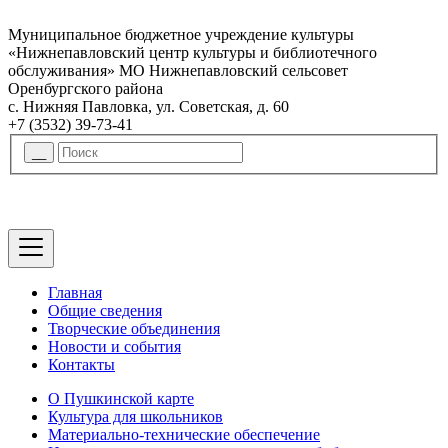
Муниципальное бюджетное учреждение культуры
«Нижнепавловский центр культуры и библиотечного
обслуживания» МО Нижнепавловский сельсовет
Оренбургского района
с. Нижняя Павловка, ул. Советская, д. 60
+7 (3532) 39-73-41
Главная
Общие сведения
Творческие объединения
Новости и события
Контакты
О Пушкинской карте
Культура для школьников
Материально-технические обеспечение