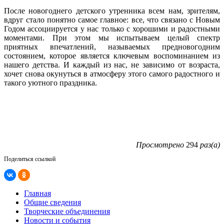
После новогоднего детского утренника всем нам, зрителям,
вдруг стало понятно самое главное: все, что связано с Новым
Годом ассоциируется у нас только с хорошими и радостными
моментами. При этом мы испытываем целый спектр
приятных впечатлений, называемых предновогодним
состоянием, которое является ключевым воспоминанием из
нашего детства. И каждый из нас, не зависимо от возраста,
хочет снова окунуться в атмосферу этого самого радостного и
такого уютного праздника.
Просмотрено
294
раз(а)
Поделиться ссылкой
Главная
Общие сведения
Творческие объединения
Новости и события