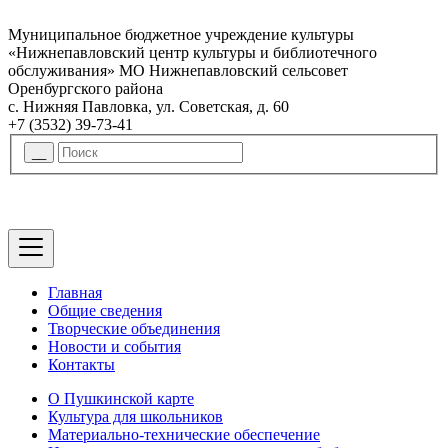
Муниципальное бюджетное учреждение культуры
«Нижнепавловский центр культуры и библиотечного
обслуживания» МО Нижнепавловский сельсовет
Оренбургского района
с. Нижняя Павловка, ул. Советская, д. 60
+7 (3532) 39-73-41
Главная
Общие сведения
Творческие объединения
Новости и события
Контакты
О Пушкинской карте
Культура для школьников
Материально-технические обеспечение