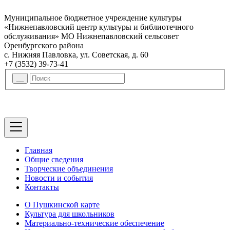
Муниципальное бюджетное учреждение культуры
«Нижнепавловский центр культуры и библиотечного
обслуживания» МО Нижнепавловский сельсовет
Оренбургского района
с. Нижняя Павловка, ул. Советская, д. 60
+7 (3532) 39-73-41
Главная
Общие сведения
Творческие объединения
Новости и события
Контакты
О Пушкинской карте
Культура для школьников
Материально-технические обеспечение