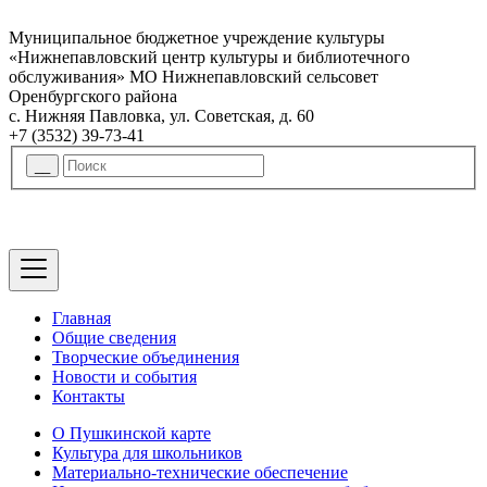
Муниципальное бюджетное учреждение культуры
«Нижнепавловский центр культуры и библиотечного
обслуживания» МО Нижнепавловский сельсовет
Оренбургского района
с. Нижняя Павловка, ул. Советская, д. 60
+7 (3532) 39-73-41
Главная
Общие сведения
Творческие объединения
Новости и события
Контакты
О Пушкинской карте
Культура для школьников
Материально-технические обеспечение