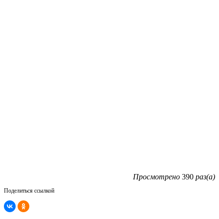
Просмотрено
390
раз(а)
Поделиться ссылкой