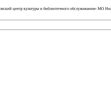
вский центр культуры и библиотечного обслуживания» МО Ниж