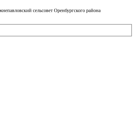
непавловский сельсовет Оренбургского района