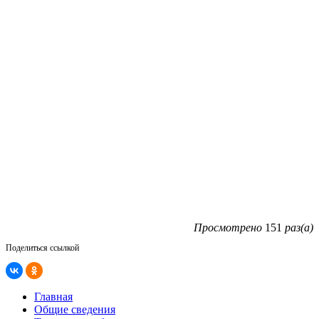
Просмотрено
151
раз(а)
Поделиться ссылкой
Главная
Общие сведения