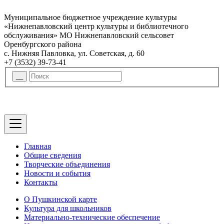
Муниципальное бюджетное учреждение культуры
«Нижнепавловский центр культуры и библиотечного
обслуживания» МО Нижнепавловский сельсовет
Оренбургского района
с. Нижняя Павловка, ул. Советская, д. 60
+7 (3532) 39-73-41
Главная
Общие сведения
Творческие объединения
Новости и события
Контакты
О Пушкинской карте
Культура для школьников
Материально-технические обеспечение