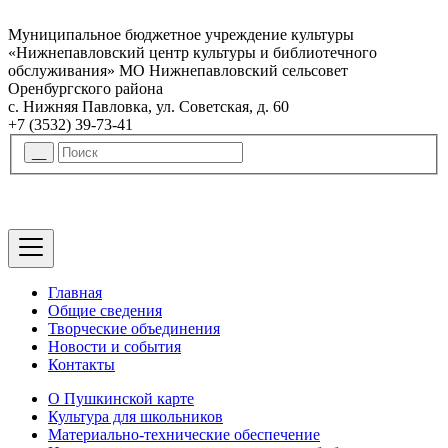
Муниципальное бюджетное учреждение культуры
«Нижнепавловский центр культуры и библиотечного
обслуживания» МО Нижнепавловский сельсовет
Оренбургского района
с. Нижняя Павловка, ул. Советская, д. 60
+7 (3532) 39-73-41
Главная
Общие сведения
Творческие объединения
Новости и события
Контакты
О Пушкинской карте
Культура для школьников
Материально-технические обеспечение