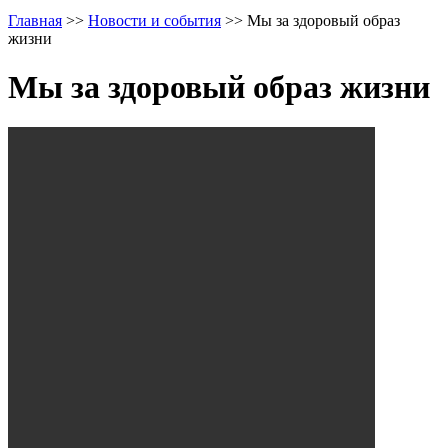
Главная
>>
Новости и события
>>
Мы за здоровый образ
жизни
Мы за здоровый образ жизни