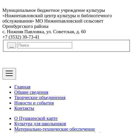
Муниципальное бюджетное учреждение культуры
«Нижнепавловский центр культуры и библиотечного
обслуживания» МО Нижнепавловский сельсовет
Оренбургского района
с. Нижняя Павловка, ул. Советская, д. 60
+7 (3532) 39-73-41
Главная
Общие сведения
Творческие объединения
Новости и события
Контакты
О Пушкинской карте
Культура для школьников
Материально-технические обеспечение