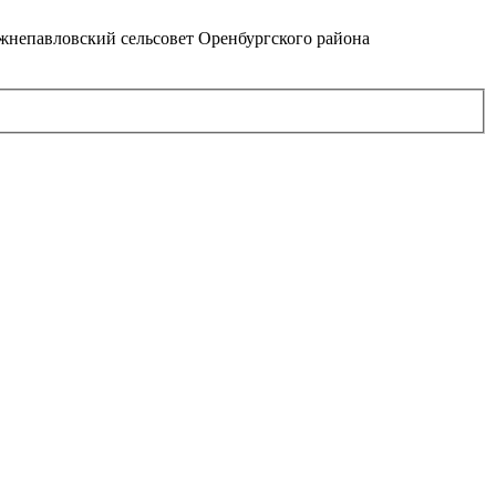
непавловский сельсовет Оренбургского района