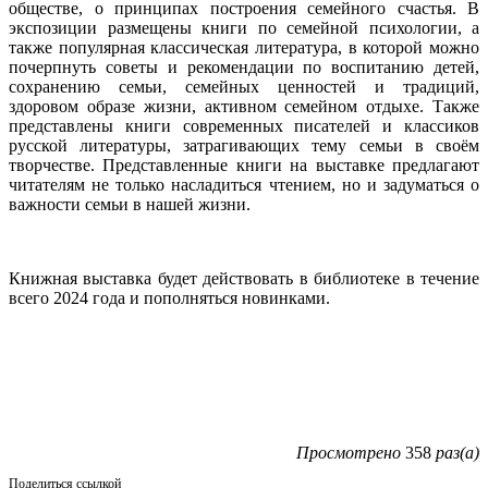
обществе, о принципах построения семейного счастья. В
экспозиции размещены книги по семейной психологии, а
также популярная классическая литература, в которой можно
почерпнуть советы и рекомендации по воспитанию детей,
сохранению семьи, семейных ценностей и традиций,
здоровом образе жизни, активном семейном отдыхе. Также
представлены книги современных писателей и классиков
русской литературы, затрагивающих тему семьи в своём
творчестве. Представленные книги на выставке предлагают
читателям не только насладиться чтением, но и задуматься о
важности семьи в нашей жизни.
Книжная выставка будет действовать в библиотеке в течение
всего 2024 года и пополняться новинками.
Просмотрено
358
раз(а)
Поделиться ссылкой