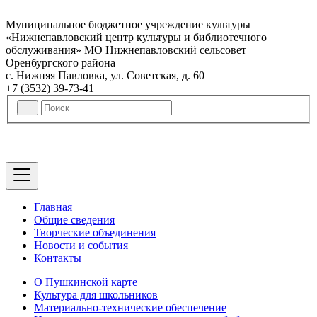
Муниципальное бюджетное учреждение культуры
«Нижнепавловский центр культуры и библиотечного
обслуживания» МО Нижнепавловский сельсовет
Оренбургского района
с. Нижняя Павловка, ул. Советская, д. 60
+7 (3532) 39-73-41
Главная
Общие сведения
Творческие объединения
Новости и события
Контакты
О Пушкинской карте
Культура для школьников
Материально-технические обеспечение