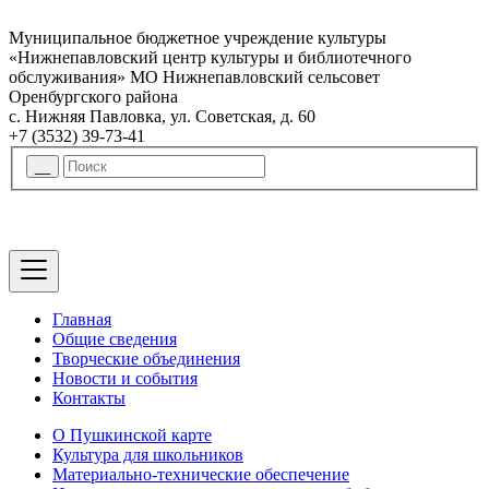
Муниципальное бюджетное учреждение культуры
«Нижнепавловский центр культуры и библиотечного
обслуживания» МО Нижнепавловский сельсовет
Оренбургского района
с. Нижняя Павловка, ул. Советская, д. 60
+7 (3532) 39-73-41
Главная
Общие сведения
Творческие объединения
Новости и события
Контакты
О Пушкинской карте
Культура для школьников
Материально-технические обеспечение