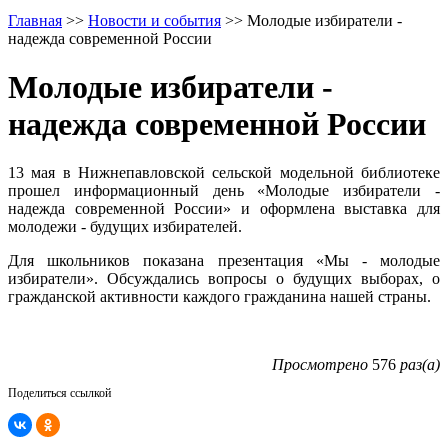
Главная
>>
Новости и события
>>
Молодые избиратели -
надежда современной России
Молодые избиратели -
надежда современной России
13 мая в Нижнепавловской сельской модельной библиотеке
прошел информационный день «Молодые избиратели -
надежда современной России» и оформлена выставка для
молодежи - будущих избирателей.
Для школьников показана презентация «Мы - молодые
избиратели». Обсуждались вопросы о будущих выборах, о
гражданской активности каждого гражданина нашей страны.
Просмотрено
576
раз(а)
Поделиться ссылкой