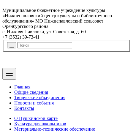
Муниципальное бюджетное учреждение культуры
«Нижнепавловский центр культуры и библиотечного
обслуживания» МО Нижнепавловский сельсовет
Оренбургского района
с. Нижняя Павловка, ул. Советская, д. 60
+7 (3532) 39-73-41
Главная
Общие сведения
Творческие объединения
Новости и события
Контакты
О Пушкинской карте
Культура для школьников
Материально-технические обеспечение