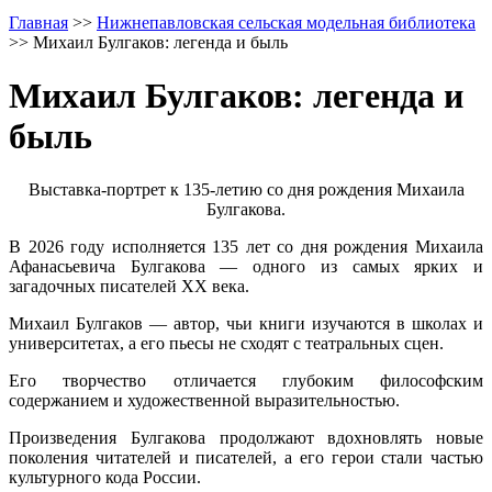
Главная
>>
Нижнепавловская сельская модельная библиотека
>>
Михаил Булгаков: легенда и быль
Михаил Булгаков: легенда и
быль
Выставка-портрет к 135-летию со дня рождения Михаила
Булгакова.
В 2026 году исполняется 135 лет со дня рождения Михаила
Афанасьевича Булгакова — одного из самых ярких и
загадочных писателей XX века.
Михаил Булгаков — автор, чьи книги изучаются в школах и
университетах, а его пьесы не сходят с театральных сцен.
Его творчество отличается глубоким философским
содержанием и художественной выразительностью.
Произведения Булгакова продолжают вдохновлять новые
поколения читателей и писателей, а его герои стали частью
культурного кода России.