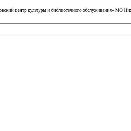
вский центр культуры и библиотечного обслуживания» МО Ниж