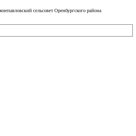
непавловский сельсовет Оренбургского района