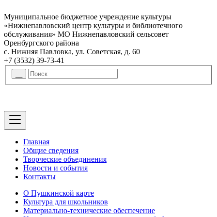
Муниципальное бюджетное учреждение культуры
«Нижнепавловский центр культуры и библиотечного
обслуживания» МО Нижнепавловский сельсовет
Оренбургского района
с. Нижняя Павловка, ул. Советская, д. 60
+7 (3532) 39-73-41
Главная
Общие сведения
Творческие объединения
Новости и события
Контакты
О Пушкинской карте
Культура для школьников
Материально-технические обеспечение