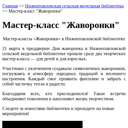
Главная
>>
Нижнепавловская сельская модельная библиотека
>>
Мастер-класс "Жаворонки"
Мастер-класс "Жаворонки"
Мастер-классы «Жаворонки» в Нижнепавловской библиотеке
21 марта в преддверии Дня жаворонка в Нижнепавловской
сельской модельной библиотеке прошли сразу два творческих
мастер-класса — для детей и для взрослых.
Участники с увлечением создавали символичных жаворонков,
погружаясь в атмосферу народных традиций и весеннего
настроения. Каждый смог проявить фантазию и забрать с
собой частичку тепла и радости.
Благодарим всех, кто присоединился! Такие встречи
объединяют поколения и наполняют жизнь творчеством.
Следите за новостями библиотеки и приходите на новые
мероприятия!