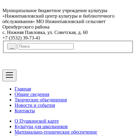
Муниципальное бюджетное учреждение культуры
«Нижнепавловский центр культуры и библиотечного
обслуживания» МО Нижнепавловский сельсовет
Оренбургского района
с. Нижняя Павловка, ул. Советская, д. 60
+7 (3532) 39-73-41
Главная
Общие сведения
Творческие объединения
Новости и события
Контакты
О Пушкинской карте
Культура для школьников
Материально-технические обеспечение