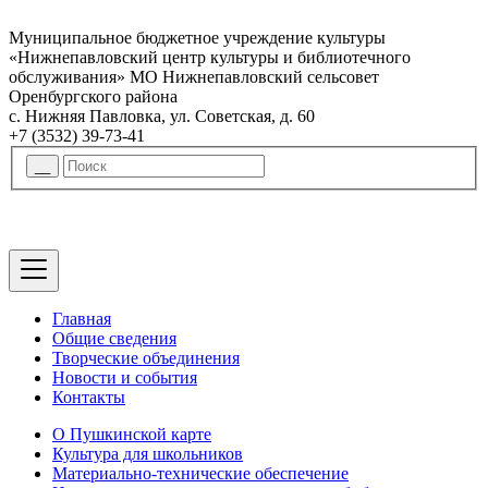
Муниципальное бюджетное учреждение культуры
«Нижнепавловский центр культуры и библиотечного
обслуживания» МО Нижнепавловский сельсовет
Оренбургского района
с. Нижняя Павловка, ул. Советская, д. 60
+7 (3532) 39-73-41
Главная
Общие сведения
Творческие объединения
Новости и события
Контакты
О Пушкинской карте
Культура для школьников
Материально-технические обеспечение