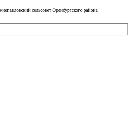
непавловский сельсовет Оренбургского района