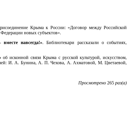
присоединение Крыма к России: «Договор между Российской
 Федерации новых субъектов».
вместе навсегда!»
. Библиотекари рассказали о событиях,
»
об исконной связи Крыма с русской культурой, искусством,
ей: И. А. Бунина, А. П. Чехова, А. Ахматовой, М. Цветаевой,
Просмотрено
265
раз(а)