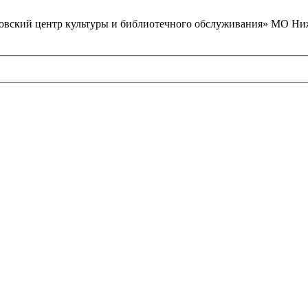
вский центр культуры и библиотечного обслуживания» МО Ниж