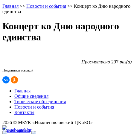
Главная
>>
Новости и события
>>
Концерт ко Дню народного
единства
Концерт ко Дню народного
единства
Просмотрено
297
раз(а)
Поделиться ссылкой
Главная
Общие сведения
Творческие объединения
Новости и события
Контакты
2026 © МБУК «Нижнепавловский ЦКиБО»