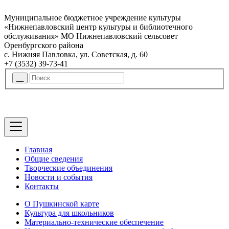
Муниципальное бюджетное учреждение культуры
«Нижнепавловский центр культуры и библиотечного
обслуживания» МО Нижнепавловский сельсовет
Оренбургского района
с. Нижняя Павловка, ул. Советская, д. 60
+7 (3532) 39-73-41
Главная
Общие сведения
Творческие объединения
Новости и события
Контакты
О Пушкинской карте
Культура для школьников
Материально-технические обеспечение