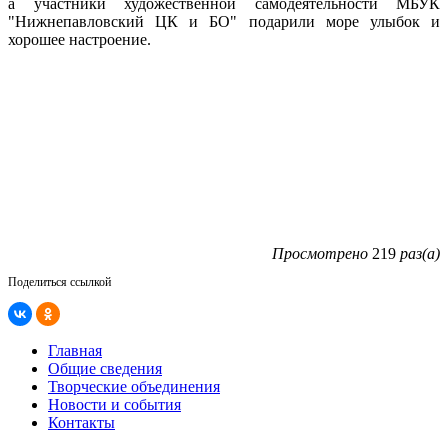
а участники художественной самодеятельности МБУК
"Нижнепавловский ЦК и БО" подарили море улыбок и
хорошее настроение.
Просмотрено
219
раз(а)
Поделиться ссылкой
Главная
Общие сведения
Творческие объединения
Новости и события
Контакты