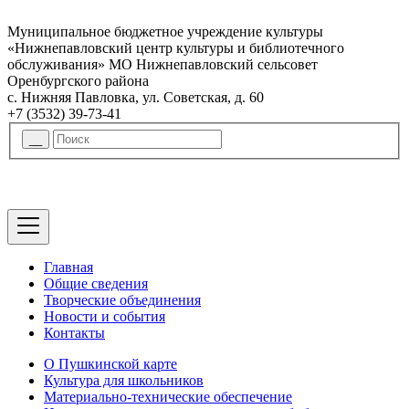
Муниципальное бюджетное учреждение культуры
«Нижнепавловский центр культуры и библиотечного
обслуживания» МО Нижнепавловский сельсовет
Оренбургского района
с. Нижняя Павловка, ул. Советская, д. 60
+7 (3532) 39-73-41
Главная
Общие сведения
Творческие объединения
Новости и события
Контакты
О Пушкинской карте
Культура для школьников
Материально-технические обеспечение