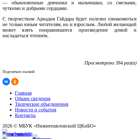
— обыкновенные девчонки и мальчишки, со смелыми,
чуткими и добрыми сердцами.
С творчеством Аркадия Гайдара будет полезно ознакомиться
не только юным читателям, но и взрослым. Любой желающий
может взять понравившееся произведение домой и
насладиться чтением.
Просмотрено
394
раз(а)
Поделиться ссылкой
Главная
Общие сведения
Творческие объединения
Новости и события
Контакты
2026 © МБУК «Нижнепавловский ЦКиБО»