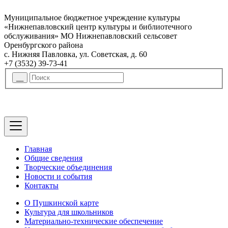
Муниципальное бюджетное учреждение культуры
«Нижнепавловский центр культуры и библиотечного
обслуживания» МО Нижнепавловский сельсовет
Оренбургского района
с. Нижняя Павловка, ул. Советская, д. 60
+7 (3532) 39-73-41
Главная
Общие сведения
Творческие объединения
Новости и события
Контакты
О Пушкинской карте
Культура для школьников
Материально-технические обеспечение