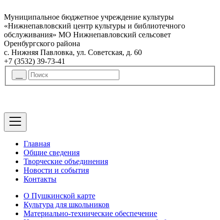
Муниципальное бюджетное учреждение культуры
«Нижнепавловский центр культуры и библиотечного
обслуживания» МО Нижнепавловский сельсовет
Оренбургского района
с. Нижняя Павловка, ул. Советская, д. 60
+7 (3532) 39-73-41
Главная
Общие сведения
Творческие объединения
Новости и события
Контакты
О Пушкинской карте
Культура для школьников
Материально-технические обеспечение