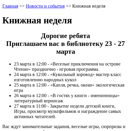
Главная
>>
Новости и события
>>
Книжная неделя
Книжная неделя
Дорогие ребята
Приглашаем вас в библиотеку 23 - 27
марта
23 марта в 12:00 - «Веселые приключения на острове
Чтение» празднично - игровая программа.
24 марта в 12:00 - «Кукольный хоровод» мастер класс
изготовлению народных кукол
25 марта в 12:00 - «Капля, речка, океан» экологическая
игра
26 марта в 12:00 - «В гостях у книги - именинницы»
литературный вернисаж
27 марта в 11:00 - Закрытие недели детской книги,
Игры, просмотр мультфильмов и награждение самых
активных читателей.
Вас ждут занимательные задания, веселые игры, сюрпризы и