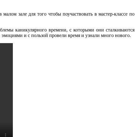
алом зале для того чтобы поучаствовать в мастер-классе по
блемы каникулярного времени, с которыми они сталкиваются
эмоциями и с пользой провели время и узнали много нового.