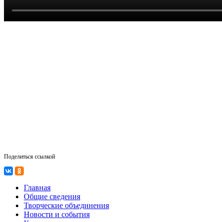
Поделиться ссылкой
Главная
Общие сведения
Творческие объединения
Новости и события