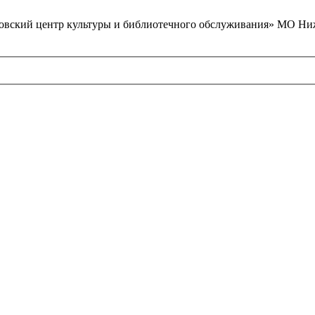
вский центр культуры и библиотечного обслуживания» МО Ниж