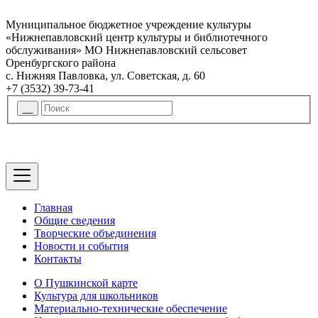
Муниципальное бюджетное учреждение культуры
«Нижнепавловский центр культуры и библиотечного
обслуживания» МО Нижнепавловский сельсовет
Оренбургского района
с. Нижняя Павловка, ул. Советская, д. 60
+7 (3532) 39-73-41
Главная
Общие сведения
Творческие объединения
Новости и события
Контакты
О Пушкинской карте
Культура для школьников
Материально-технические обеспечение