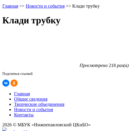
Главная
>>
Новости и события
>>
Клади трубку
Клади трубку
Просмотрено
218
раз(а)
Поделиться ссылкой
Главная
Общие сведения
Творческие объединения
Новости и события
Контакты
2026 © МБУК «Нижнепавловский ЦКиБО»