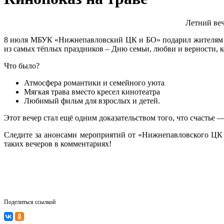
Летний ве
8 июля МБУК «Нижнепавловский ЦК и БО» подарил жителям на
из самых тёплых праздников – Дню семьи, любви и верности, к
Что было?
Атмосфера романтики и семейного уюта
Мягкая трава вместо кресел кинотеатра
Любимый фильм для взрослых и детей.
Этот вечер стал ещё одним доказательством того, что счастье 
Следите за анонсами мероприятий от «Нижнепавловского ЦК
таких вечеров в комментариях!
Поделиться ссылкой