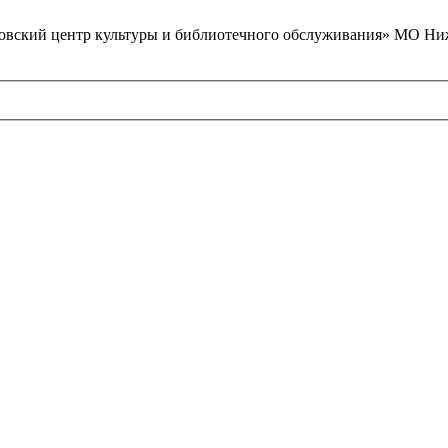
вский центр культуры и библиотечного обслуживания» МО Ниж