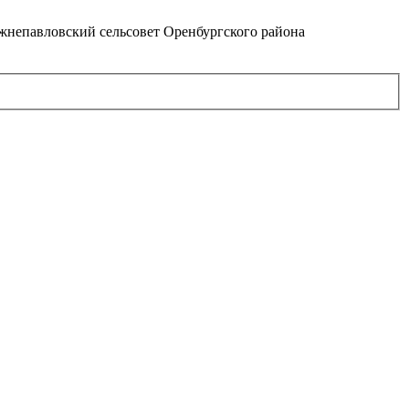
непавловский сельсовет Оренбургского района