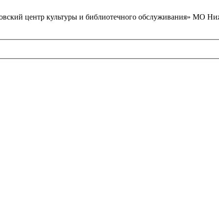
вский центр культуры и библиотечного обслуживания» МО Ниж