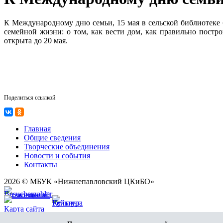
К Международному дню семьи, 15 мая в сельской библиотеке
семейной жизни: о том, как вести дом, как правильно постр
открыта до 20 мая.
Поделиться ссылкой
Главная
Общие сведения
Творческие объединения
Новости и события
Контакты
2026 © МБУК «Нижнепавловский ЦКиБО»
Карта сайта
Разработка сайта