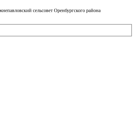
непавловский сельсовет Оренбургского района