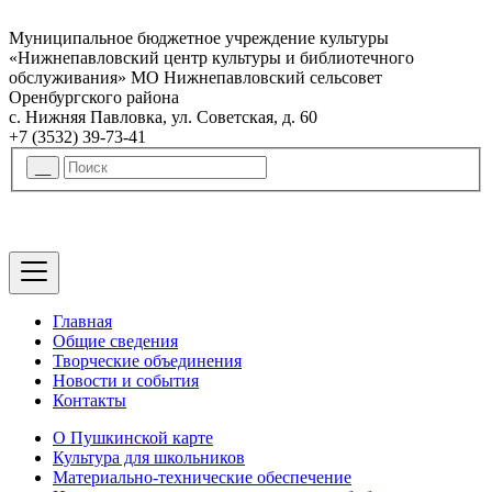
Муниципальное бюджетное учреждение культуры
«Нижнепавловский центр культуры и библиотечного
обслуживания» МО Нижнепавловский сельсовет
Оренбургского района
с. Нижняя Павловка, ул. Советская, д. 60
+7 (3532) 39-73-41
Главная
Общие сведения
Творческие объединения
Новости и события
Контакты
О Пушкинской карте
Культура для школьников
Материально-технические обеспечение