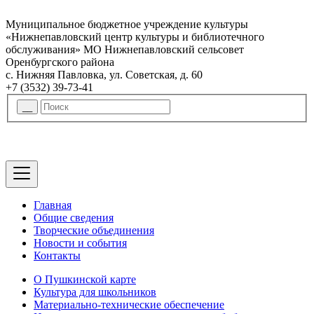
Муниципальное бюджетное учреждение культуры
«Нижнепавловский центр культуры и библиотечного
обслуживания» МО Нижнепавловский сельсовет
Оренбургского района
с. Нижняя Павловка, ул. Советская, д. 60
+7 (3532) 39-73-41
Главная
Общие сведения
Творческие объединения
Новости и события
Контакты
О Пушкинской карте
Культура для школьников
Материально-технические обеспечение