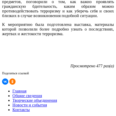
предметов, поговорили о том, как важно проявлять
гражданскую бдительность, каким образом можно
противодействовать терроризму и как уберечь себя и своих
близких в случае возникновения подобной ситуации.
К мероприятию была подготовлена выставка, материалы
которой позволили более подробно узнать о последствиях,
жертвах и жестокости терроризма.
Просмотрено
477
раз(а)
Поделиться ссылкой
Главная
Общие сведения
Творческие объединения
Новости и события
Контакты