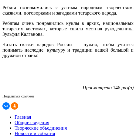
Ребята познакомились с устным народным творчеством:
сказками, поговорками и загадками татарского народа.
Ребятам очень понравились куклы в ярких, национальных
татарских костюмах, которые сшила местная рукодельница
Зульфия Калганова.
Читать сказки народов России — нужно, чтобы учиться
понимать наследие, культуру и традиции нашей большой и
дружной страны!
Просмотрено
146
раз(а)
Поделиться ссылкой
Главная
Общие сведения
Творческие объединения
Новости и события