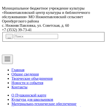
Муниципальное бюджетное учреждение культуры
«Нижнепавловский центр культуры и библиотечного
обслуживания» МО Нижнепавловский сельсовет
Оренбургского района
с. Нижняя Павловка, ул. Советская, д. 60
+7 (3532) 39-73-41
Главная
Общие сведения
Творческие объединения
Новости и события
Контакты
О Пушкинской карте
Культура для школьников
Материально-технические обеспечение