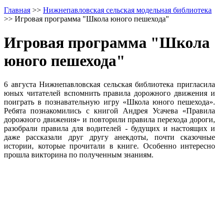
Главная
>>
Нижнепавловская сельская модельная библиотека
>>
Игровая программа "Школа юного пешехода"
Игровая программа "Школа
юного пешехода"
6 августа Нижнепавловская сельская библиотека пригласила
юных читателей вспомнить правила дорожного движения и
поиграть в познавательную игру «Школа юного пешехода».
Ребята познакомились с книгой Андрея Усачева «Правила
дорожного движения» и повторили правила перехода дороги,
разобрали правила для водителей - будущих и настоящих и
даже рассказали друг другу анекдоты, почти сказочные
истории, которые прочитали в книге. Особенно интересно
прошла викторина по полученным знаниям.