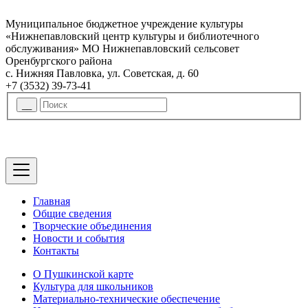
Муниципальное бюджетное учреждение культуры
«Нижнепавловский центр культуры и библиотечного
обслуживания» МО Нижнепавловский сельсовет
Оренбургского района
с. Нижняя Павловка, ул. Советская, д. 60
+7 (3532) 39-73-41
Главная
Общие сведения
Творческие объединения
Новости и события
Контакты
О Пушкинской карте
Культура для школьников
Материально-технические обеспечение