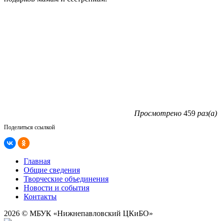
Просмотрено
459
раз(а)
Поделиться ссылкой
Главная
Общие сведения
Творческие объединения
Новости и события
Контакты
2026 © МБУК «Нижнепавловский ЦКиБО»