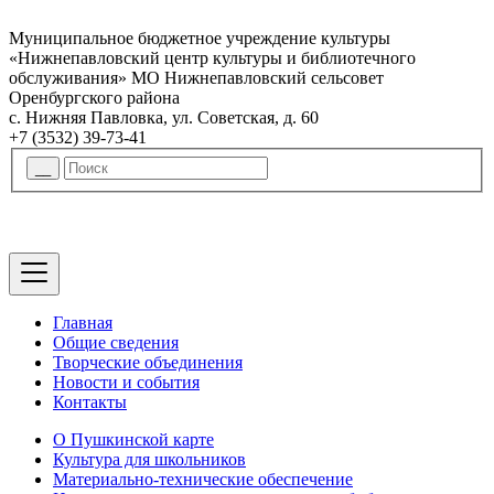
Муниципальное бюджетное учреждение культуры
«Нижнепавловский центр культуры и библиотечного
обслуживания» МО Нижнепавловский сельсовет
Оренбургского района
с. Нижняя Павловка, ул. Советская, д. 60
+7 (3532) 39-73-41
Главная
Общие сведения
Творческие объединения
Новости и события
Контакты
О Пушкинской карте
Культура для школьников
Материально-технические обеспечение