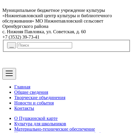
Муниципальное бюджетное учреждение культуры
«Нижнепавловский центр культуры и библиотечного
обслуживания» МО Нижнепавловский сельсовет
Оренбургского района
с. Нижняя Павловка, ул. Советская, д. 60
+7 (3532) 39-73-41
Главная
Общие сведения
Творческие объединения
Новости и события
Контакты
О Пушкинской карте
Культура для школьников
Материально-технические обеспечение