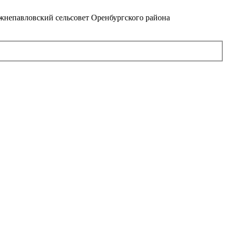
непавловский сельсовет Оренбургского района