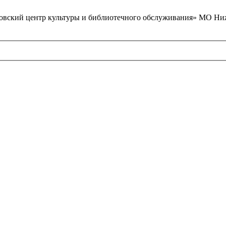
вский центр культуры и библиотечного обслуживания» МО Ниж