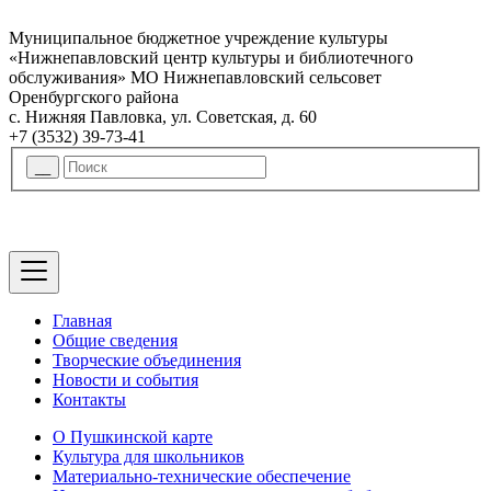
Муниципальное бюджетное учреждение культуры
«Нижнепавловский центр культуры и библиотечного
обслуживания» МО Нижнепавловский сельсовет
Оренбургского района
с. Нижняя Павловка, ул. Советская, д. 60
+7 (3532) 39-73-41
Главная
Общие сведения
Творческие объединения
Новости и события
Контакты
О Пушкинской карте
Культура для школьников
Материально-технические обеспечение