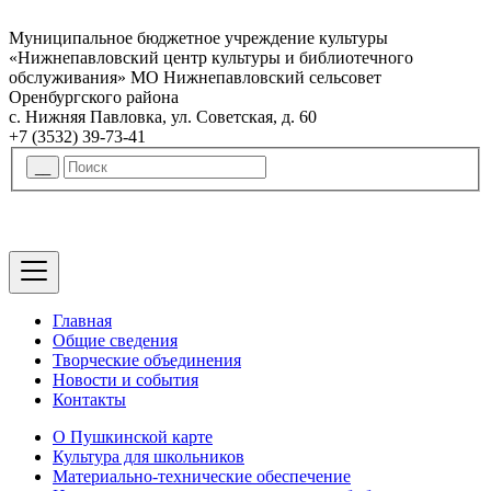
Муниципальное бюджетное учреждение культуры
«Нижнепавловский центр культуры и библиотечного
обслуживания» МО Нижнепавловский сельсовет
Оренбургского района
с. Нижняя Павловка, ул. Советская, д. 60
+7 (3532) 39-73-41
Главная
Общие сведения
Творческие объединения
Новости и события
Контакты
О Пушкинской карте
Культура для школьников
Материально-технические обеспечение