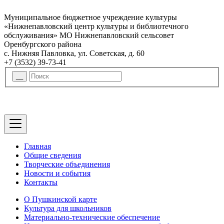
Муниципальное бюджетное учреждение культуры
«Нижнепавловский центр культуры и библиотечного
обслуживания» МО Нижнепавловский сельсовет
Оренбургского района
с. Нижняя Павловка, ул. Советская, д. 60
+7 (3532) 39-73-41
Главная
Общие сведения
Творческие объединения
Новости и события
Контакты
О Пушкинской карте
Культура для школьников
Материально-технические обеспечение