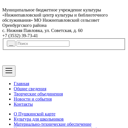
Муниципальное бюджетное учреждение культуры
«Нижнепавловский центр культуры и библиотечного
обслуживания» МО Нижнепавловский сельсовет
Оренбургского района
с. Нижняя Павловка, ул. Советская, д. 60
+7 (3532) 39-73-41
Главная
Общие сведения
Творческие объединения
Новости и события
Контакты
О Пушкинской карте
Культура для школьников
Материально-технические обеспечение