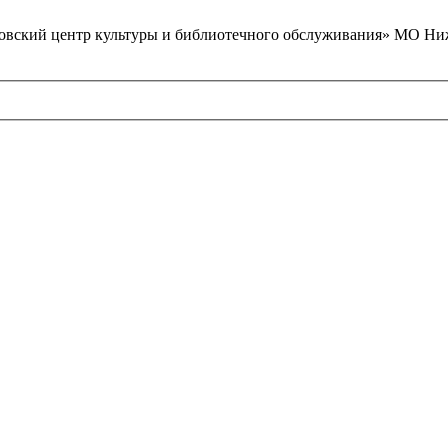
вский центр культуры и библиотечного обслуживания» МО Ниж