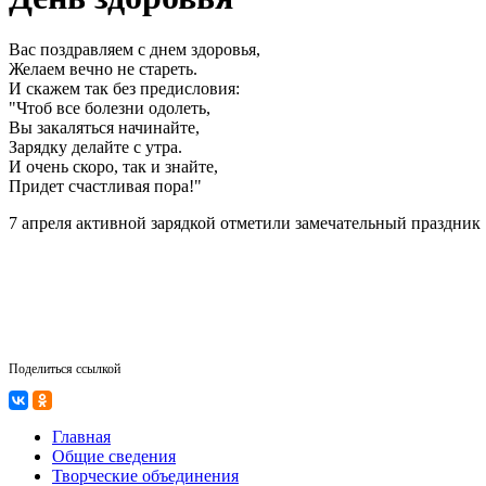
Вас поздравляем с днем здоровья,
Желаем вечно не стареть.
И скажем так без предисловия:
"Чтоб все болезни одолеть,
Вы закаляться начинайте,
Зарядку делайте с утра.
И очень скоро, так и знайте,
Придет счастливая пора!"
7 апреля активной зарядкой отметили замечательный праздни
Поделиться ссылкой
Главная
Общие сведения
Творческие объединения