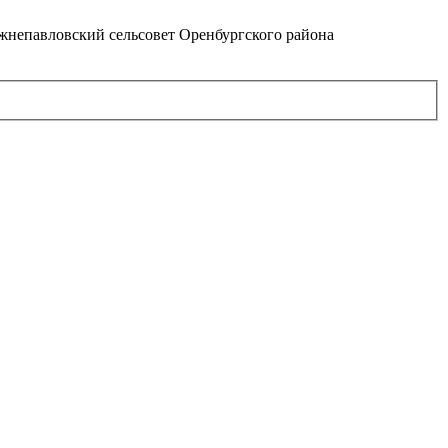
непавловский сельсовет Оренбургского района