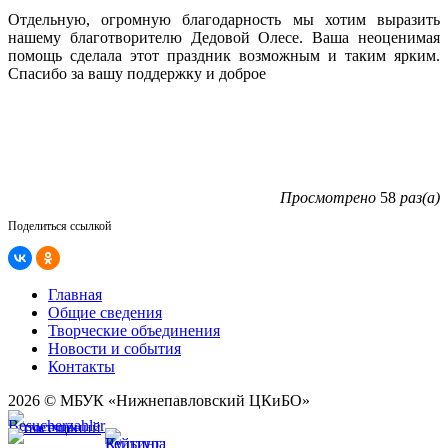
Отдельную, огромную благодарность мы хотим выразить
нашему благотворителю Дедовой Олесе. Ваша неоценимая
помощь сделала этот праздник возможным и таким ярким.
Спасибо за вашу поддержку и доброе
Просмотрено
58
раз(а)
Поделиться ссылкой
Главная
Общие сведения
Творческие объединения
Новости и события
Контакты
2026 © МБУК «Нижнепавловский ЦКиБО»