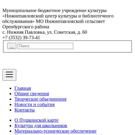
Муниципальное бюджетное учреждение культуры
«Нижнепавловский центр культуры и библиотечного
обслуживания» МО Нижнепавловский сельсовет
Оренбургского района
с. Нижняя Павловка, ул. Советская, д. 60
+7 (3532) 39-73-41
Главная
Общие сведения
Творческие объединения
Новости и события
Контакты
О Пушкинской карте
Культура для школьников
Материально-технические обеспечение