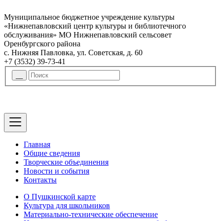
Муниципальное бюджетное учреждение культуры
«Нижнепавловский центр культуры и библиотечного
обслуживания» МО Нижнепавловский сельсовет
Оренбургского района
с. Нижняя Павловка, ул. Советская, д. 60
+7 (3532) 39-73-41
Главная
Общие сведения
Творческие объединения
Новости и события
Контакты
О Пушкинской карте
Культура для школьников
Материально-технические обеспечение