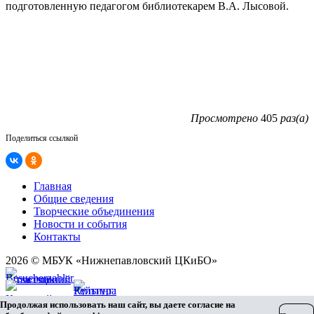
подготовленную педагогом библиотекарем В.А. Лысовой.
Просмотрено
405
раз(а)
Поделиться ссылкой
Главная
Общие сведения
Творческие объединения
Новости и события
Контакты
2026 © МБУК «Нижнепавловский ЦКиБО»
Карта сайта
Продолжая использовать наш сайт, вы даете согласие на
Разработка сайта