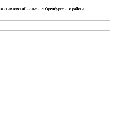
непавловский сельсовет Оренбургского района