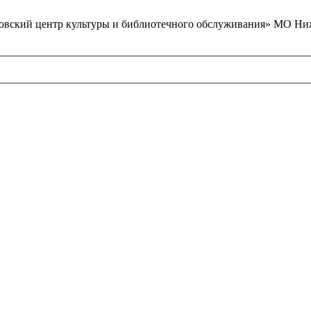
вский центр культуры и библиотечного обслуживания» МО Ниж