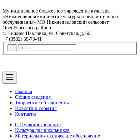
Муниципальное бюджетное учреждение культуры
«Нижнепавловский центр культуры и библиотечного
обслуживания» МО Нижнепавловский сельсовет
Оренбургского района
с. Нижняя Павловка, ул. Советская, д. 60
+7 (3532) 39-73-41
Главная
Общие сведения
Творческие объединения
Новости и события
Контакты
О Пушкинской карте
Культура для школьников
Материально-технические обеспечение