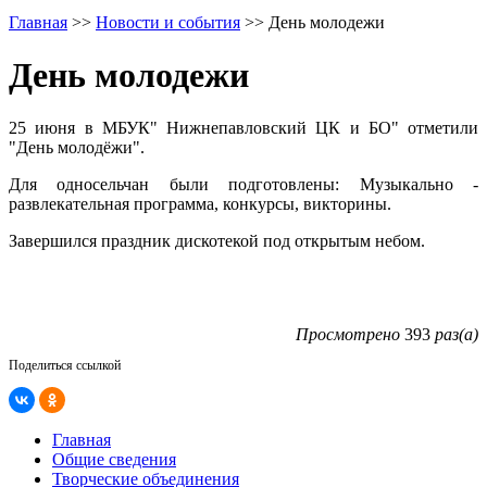
Главная
>>
Новости и события
>>
День молодежи
День молодежи
25 июня в МБУК" Нижнепавловский ЦК и БО" отметили
"День молодёжи".
Для односельчан были подготовлены: Музыкально -
развлекательная программа, конкурсы, викторины.
Завершился праздник дискотекой под открытым небом.
Просмотрено
393
раз(а)
Поделиться ссылкой
Главная
Общие сведения
Творческие объединения