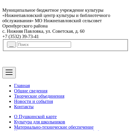
Муниципальное бюджетное учреждение культуры
«Нижнепавловский центр культуры и библиотечного
обслуживания» МО Нижнепавловский сельсовет
Оренбургского района
с. Нижняя Павловка, ул. Советская, д. 60
+7 (3532) 39-73-41
Главная
Общие сведения
Творческие объединения
Новости и события
Контакты
О Пушкинской карте
Культура для школьников
Материально-технические обеспечение