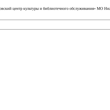
вский центр культуры и библиотечного обслуживания» МО Ниж