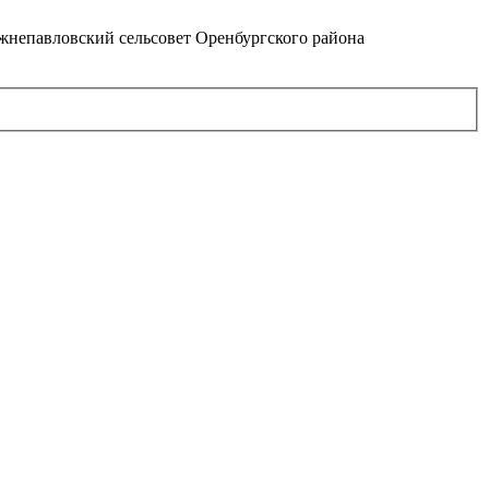
непавловский сельсовет Оренбургского района