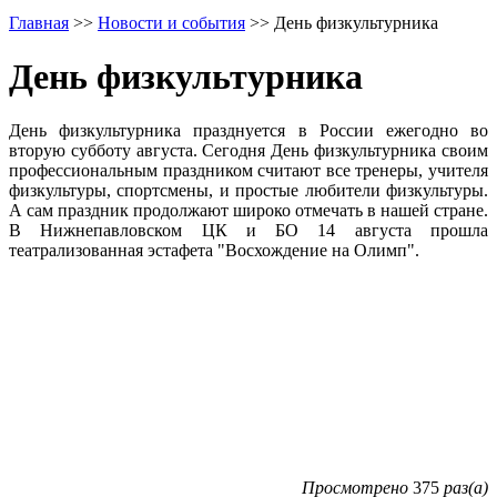
Главная
>>
Новости и события
>>
День физкультурника
День физкультурника
День физкультурника празднуется в России ежегодно во
вторую субботу августа. Сегодня День физкультурника своим
профессиональным праздником считают все тренеры, учителя
физкультуры, спортсмены, и простые любители физкультуры.
А сам праздник продолжают широко отмечать в нашей стране.
В Нижнепавловском ЦК и БО 14 августа прошла
театрализованная эстафета "Восхождение на Олимп".
Просмотрено
375
раз(а)