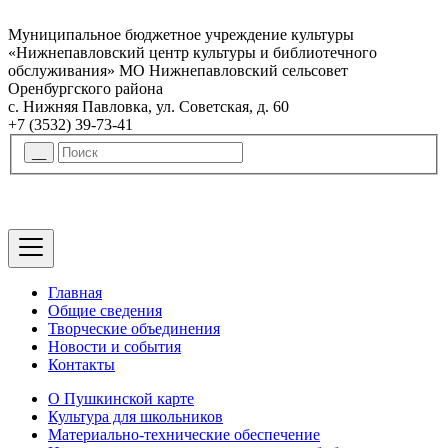
Муниципальное бюджетное учреждение культуры
«Нижнепавловский центр культуры и библиотечного
обслуживания» МО Нижнепавловский сельсовет
Оренбургского района
с. Нижняя Павловка, ул. Советская, д. 60
+7 (3532) 39-73-41
Главная
Общие сведения
Творческие объединения
Новости и события
Контакты
О Пушкинской карте
Культура для школьников
Материально-технические обеспечение