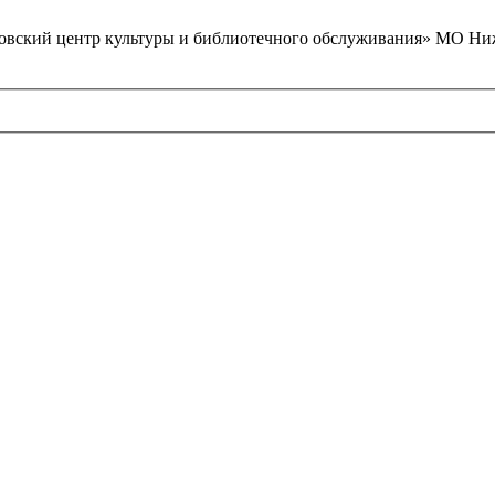
вский центр культуры и библиотечного обслуживания» МО Ниж