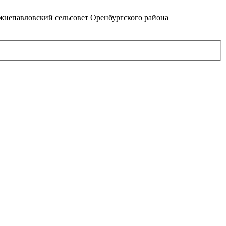
непавловский сельсовет Оренбургского района