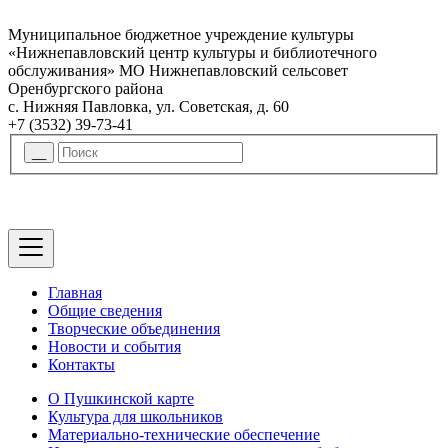
Муниципальное бюджетное учреждение культуры
«Нижнепавловский центр культуры и библиотечного
обслуживания» МО Нижнепавловский сельсовет
Оренбургского района
с. Нижняя Павловка, ул. Советская, д. 60
+7 (3532) 39-73-41
Главная
Общие сведения
Творческие объединения
Новости и события
Контакты
О Пушкинской карте
Культура для школьников
Материально-технические обеспечение