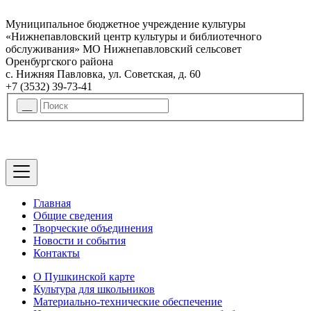
Муниципальное бюджетное учреждение культуры
«Нижнепавловский центр культуры и библиотечного
обслуживания» МО Нижнепавловский сельсовет
Оренбургского района
с. Нижняя Павловка, ул. Советская, д. 60
+7 (3532) 39-73-41
Главная
Общие сведения
Творческие объединения
Новости и события
Контакты
О Пушкинской карте
Культура для школьников
Материально-технические обеспечение