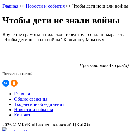
Главная
>>
Новости и события
>>
Чтобы дети не знали войны
Чтобы дети не знали войны
Вручение грамоты и подарков победителю онлайн-марафона
"Чтобы дети не знали войны" Калганову Максиму
Просмотрено
475
раз(а)
Поделиться ссылкой
Главная
Общие сведения
Творческие объединения
Новости и события
Контакты
2026 © МБУК «Нижнепавловский ЦКиБО»