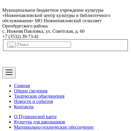
Муниципальное бюджетное учреждение культуры
«Нижнепавловский центр культуры и библиотечного
обслуживания» МО Нижнепавловский сельсовет
Оренбургского района
с. Нижняя Павловка, ул. Советская, д. 60
+7 (3532) 39-73-41
Главная
Общие сведения
Творческие объединения
Новости и события
Контакты
О Пушкинской карте
Культура для школьников
Материально-технические обеспечение