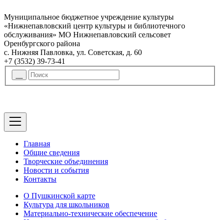
Муниципальное бюджетное учреждение культуры
«Нижнепавловский центр культуры и библиотечного
обслуживания» МО Нижнепавловский сельсовет
Оренбургского района
с. Нижняя Павловка, ул. Советская, д. 60
+7 (3532) 39-73-41
Главная
Общие сведения
Творческие объединения
Новости и события
Контакты
О Пушкинской карте
Культура для школьников
Материально-технические обеспечение